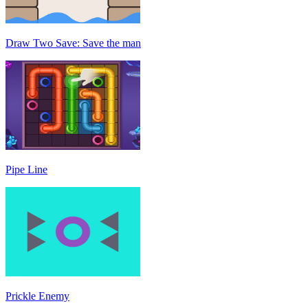
Draw Two Save: Save the man
Pipe Line
Prickle Enemy