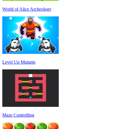
World of Alice Archeology
Level Up Mutants
Maze Controlling