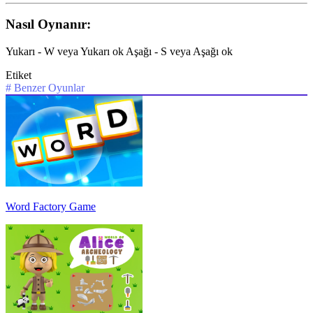
Nasıl Oynanır:
Yukarı - W veya Yukarı ok Aşağı - S veya Aşağı ok
Etiket
#
Benzer Oyunlar
Word Factory Game