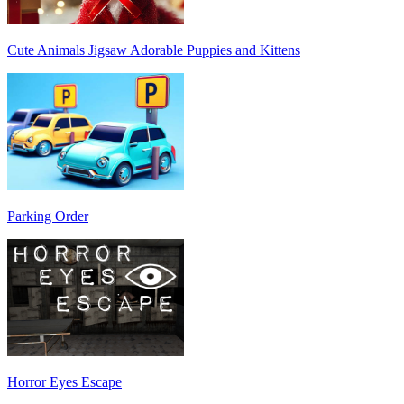
Cute Animals Jigsaw Adorable Puppies and Kittens
Parking Order
Horror Eyes Escape