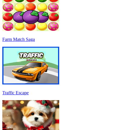
Farm Match Saga
Traffic Escape