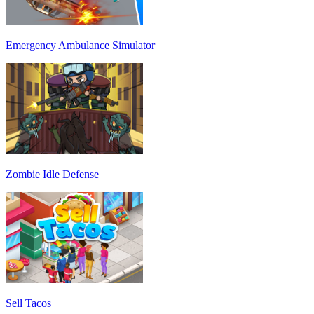
Emergency Ambulance Simulator
Zombie Idle Defense
Sell Tacos