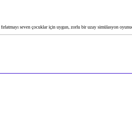
e fırlatmayı seven çocuklar için uygun, zorlu bir uzay simülasyon oyunu