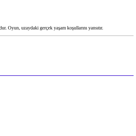
dur. Oyun, uzaydaki gerçek yaşam koşullarını yansıtır.