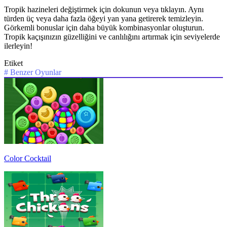
Tropik hazineleri değiştirmek için dokunun veya tıklayın. Aynı
türden üç veya daha fazla öğeyi yan yana getirerek temizleyin.
Görkemli bonuslar için daha büyük kombinasyonlar oluşturun.
Tropik kaçışınızın güzelliğini ve canlılığını artırmak için seviyelerde
ilerleyin!
Etiket
#
Benzer Oyunlar
Color Cocktail