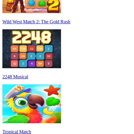
Wild West Match 2: The Gold Rush
2248 Musical
Tropical Match