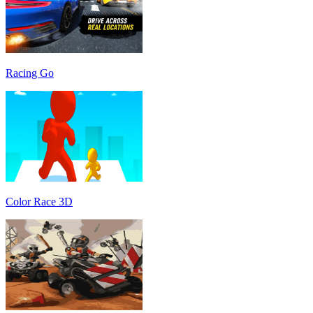
Racing Go
Color Race 3D