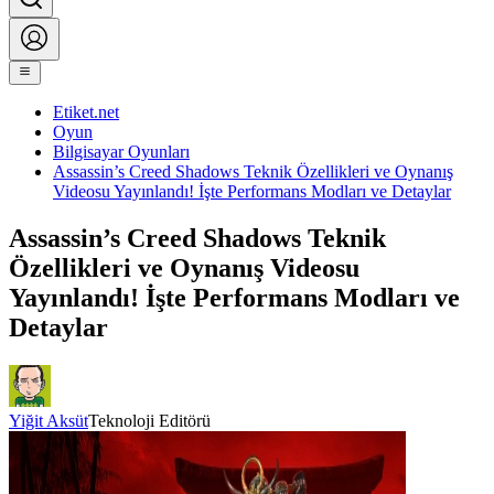
Etiket.net
Oyun
Bilgisayar Oyunları
Assassin’s Creed Shadows Teknik Özellikleri ve Oynanış
Videosu Yayınlandı! İşte Performans Modları ve Detaylar
Assassin’s Creed Shadows Teknik
Özellikleri ve Oynanış Videosu
Yayınlandı! İşte Performans Modları ve
Detaylar
Yiğit Aksüt
Teknoloji Editörü