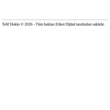
Telif Hakkı © 2026 - Tüm hakları Etiket Dijital tarafından saklıdır.