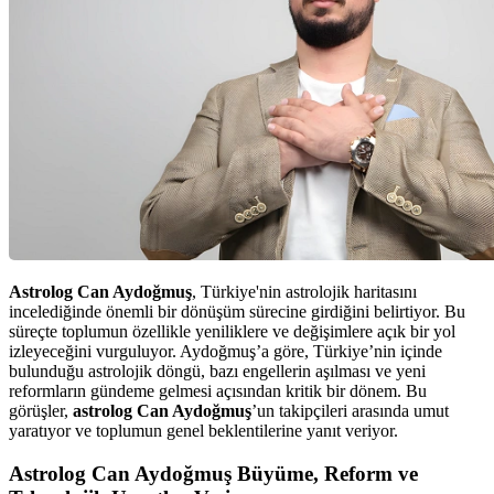
Astrolog Can Aydoğmuş
, Türkiye'nin astrolojik haritasını
incelediğinde önemli bir dönüşüm sürecine girdiğini belirtiyor. Bu
süreçte toplumun özellikle yeniliklere ve değişimlere açık bir yol
izleyeceğini vurguluyor. Aydoğmuş’a göre, Türkiye’nin içinde
bulunduğu astrolojik döngü, bazı engellerin aşılması ve yeni
reformların gündeme gelmesi açısından kritik bir dönem. Bu
görüşler,
astrolog Can Aydoğmuş
’un takipçileri arasında umut
yaratıyor ve toplumun genel beklentilerine yanıt veriyor.
Astrolog Can Aydoğmuş Büyüme, Reform ve