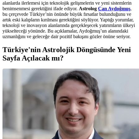
alanlarda ilerlemesi için teknolojik gelişmelerin ve yeni sistemlerin
benimsenmesi gerektiğini ifade ediyor.
Astrolog
Can Aydoğmuş
,
bu çerçevede Türkiye’nin önünde büyük fırsatlar bulunduğunu ve
artık eski kalıpların kırılması gerektiğini söylüyor. Yaptığı yorumlar,
teknoloji ve inovasyon alanlarında gerçekleşecek yatırımların ülkeyi
yükselteceği yönünde. Bu açıklamalar, Aydoğmuş’un alanındaki
uzmanlığını ve geleceğe dair pozitif bakışını gözler önüne seriyor.
Türkiye'nin Astrolojik Döngüsünde Yeni
Sayfa Açılacak mı?