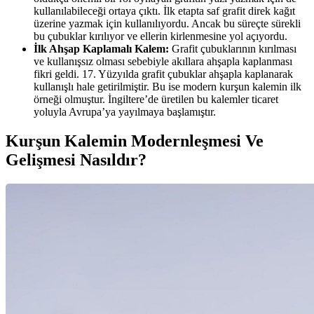
kullanılabileceği ortaya çıktı. İlk etapta saf grafit direk kağıt
üzerine yazmak için kullanılıyordu. Ancak bu süreçte sürekli
bu çubuklar kırılıyor ve ellerin kirlenmesine yol açıyordu.
İlk Ahşap Kaplamalı Kalem:
Grafit çubuklarının kırılması
ve kullanışsız olması sebebiyle akıllara ahşapla kaplanması
fikri geldi. 17. Yüzyılda grafit çubuklar ahşapla kaplanarak
kullanışlı hale getirilmiştir. Bu ise modern kurşun kalemin ilk
örneği olmuştur. İngiltere’de üretilen bu kalemler ticaret
yoluyla Avrupa’ya yayılmaya başlamıştır.
Kurşun Kalemin Modernleşmesi Ve
Gelişmesi Nasıldır?