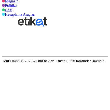
Magazin
Politika
Gezi
Hesaplama Araçları
Telif Hakkı © 2026 - Tüm hakları Etiket Dijital tarafından saklıdır.