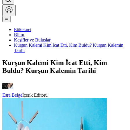
Etiket.net
Bilim
Keşifler ve Buluşlar
Kurşun Kalemi Kim İcat Etti, Kim Buldu? Kurşun Kalemin
Tarihi
Kurşun Kalemi Kim İcat Etti, Kim
Buldu? Kurşun Kalemin Tarihi
Esra Belge
İçerik Editörü