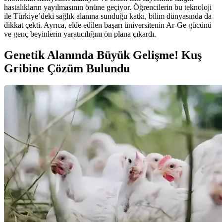
hastalıkların yayılmasının önüne geçiyor. Öğrencilerin bu teknoloji
ile Türkiye’deki sağlık alanına sunduğu katkı, bilim dünyasında da
dikkat çekti. Ayrıca, elde edilen başarı üniversitenin Ar-Ge gücünü
ve genç beyinlerin yaratıcılığını ön plana çıkardı.
Genetik Alanında Büyük Gelişme! Kuş
Gribine Çözüm Bulundu