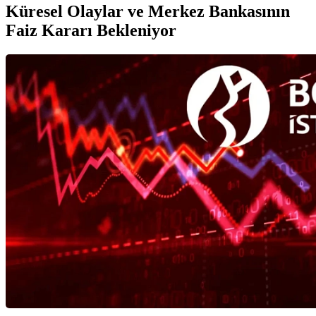
Küresel Olaylar ve Merkez Bankasının
Faiz Kararı Bekleniyor