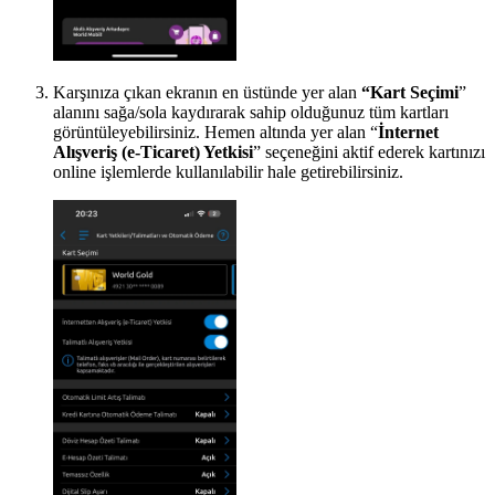
Karşınıza çıkan ekranın en üstünde yer alan
“Kart Seçimi
”
alanını sağa/sola kaydırarak sahip olduğunuz tüm kartları
görüntüleyebilirsiniz. Hemen altında yer alan “
İnternet
Alışveriş (e-Ticaret) Yetkisi
” seçeneğini aktif ederek kartınızı
online işlemlerde kullanılabilir hale getirebilirsiniz.