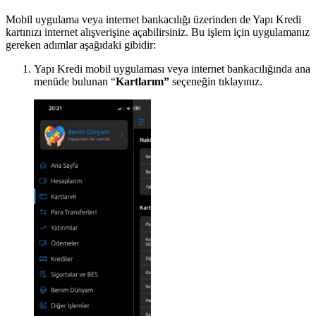
Mobil uygulama veya internet bankacılığı üzerinden de Yapı Kredi
kartınızı internet alışverişine açabilirsiniz. Bu işlem için uygulamanız
gereken adımlar aşağıdaki gibidir:
Yapı Kredi mobil uygulaması veya internet bankacılığında ana
menüde bulunan “
Kartlarım”
seçeneğin tıklayınız.