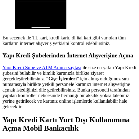
Bu seçenek ile TL kart, kredi kartı, dijital kart gibi var olan tüm
kartların internet alışveriş yetkisini kontrol edebilirsiniz.
Yapı Kredi Şubelerinden İnternet Alışverişine Açma
Yapı Kredi Şube ve ATM Arama sayfası
ile size en yakın Yapı Kredi
şubesini bulabilir ve kimlik kartınızla birlikte ziyaret
gerçekleştirebilirsiniz. “
Gişe İşlemleri
” için almış olduğunuz sıra
numarasıyla birlikte yetkili personele kartınızı internet alışverişine
açmak istediğinizi dile getirebilirsiniz. Banka personeli tarafından
yapılan kontroller neticesinde herhangi bir aksilik yoksa talebiniz
yerine getirilecek ve kartınız online işlemlerde kullanılabilir hale
gelecektir.
Yapı Kredi Kartı Yurt Dışı Kullanımına
Açma Mobil Bankacılık