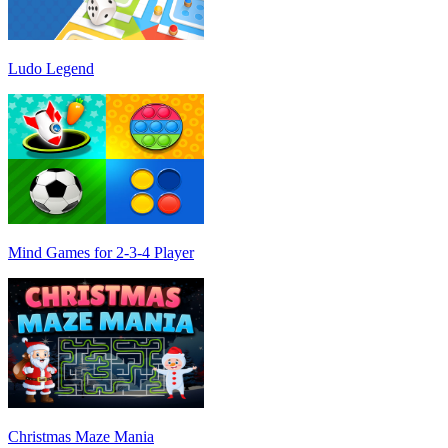
Ludo Legend
Mind Games for 2-3-4 Player
Christmas Maze Mania