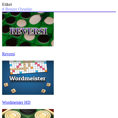
Etiket
#
Benzer Oyunlar
Reversi
Wordmeister HD