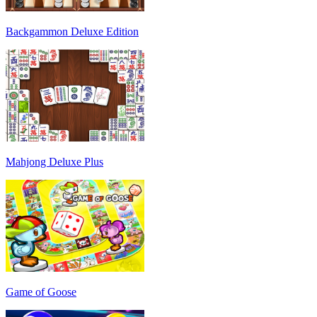
Backgammon Deluxe Edition
Mahjong Deluxe Plus
Game of Goose