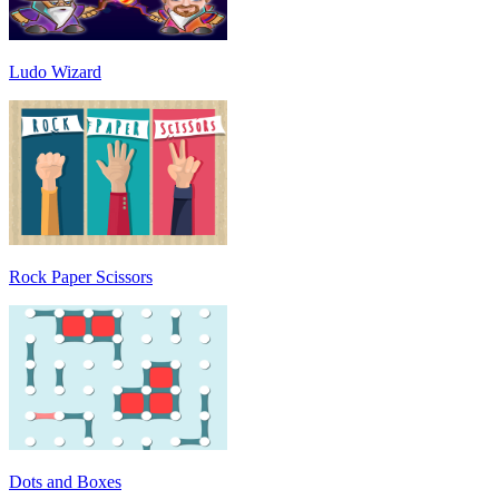
Ludo Wizard
Rock Paper Scissors
Dots and Boxes