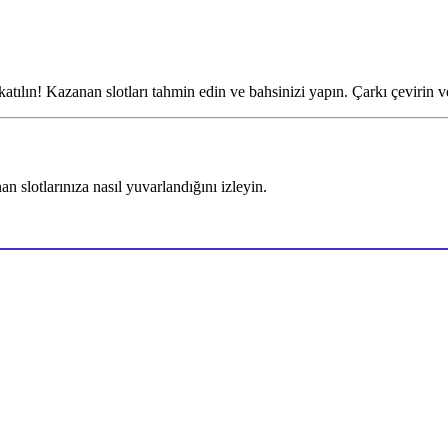
katılın! Kazanan slotları tahmin edin ve bahsinizi yapın. Çarkı çevirin v
n slotlarınıza nasıl yuvarlandığını izleyin.