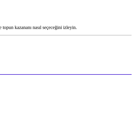
e topun kazananı nasıl seçeceğini izleyin.