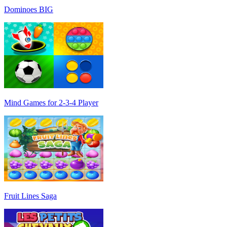
Dominoes BIG
Mind Games for 2-3-4 Player
Fruit Lines Saga