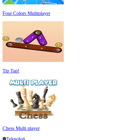
Four Colors Multiplayer
Tip Tap!
Chess Multi player
Teknoloji