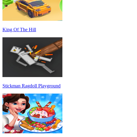
King Of The Hill
Stickman Ragdoll Playground