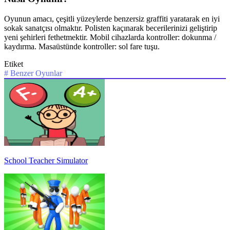
Oyunun amacı, çeşitli yüzeylerde benzersiz graffiti yaratarak en iyi
sokak sanatçısı olmaktır. Polisten kaçınarak becerilerinizi geliştirip
yeni şehirleri fethetmektir. Mobil cihazlarda kontroller: dokunma /
kaydırma. Masaüstünde kontroller: sol fare tuşu.
Etiket
#
Benzer Oyunlar
School Teacher Simulator