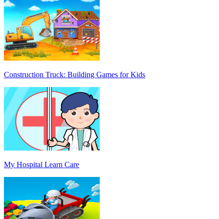
Construction Truck: Building Games for Kids
My Hospital Learn Care