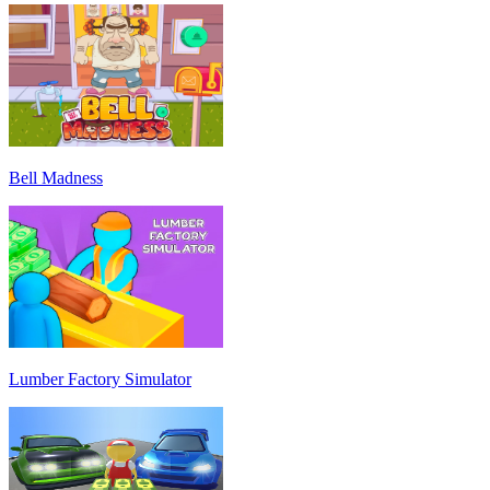
Bell Madness
Lumber Factory Simulator