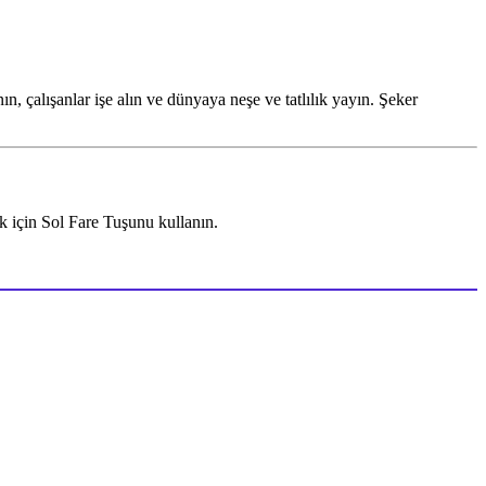
n, çalışanlar işe alın ve dünyaya neşe ve tatlılık yayın. Şeker
k için Sol Fare Tuşunu kullanın.