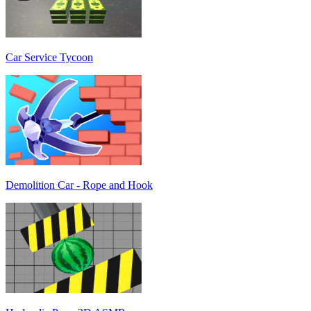
Car Service Tycoon
Demolition Car - Rope and Hook