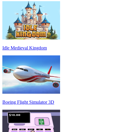
Idle Medieval Kingdom
Boeing Flight Simulator 3D