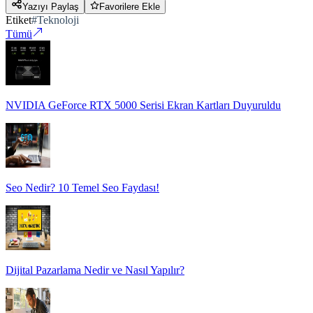
Yazıyı Paylaş
Favorilere Ekle
Etiket
#
Teknoloji
Tümü
NVIDIA GeForce RTX 5000 Serisi Ekran Kartları Duyuruldu
Seo Nedir? 10 Temel Seo Faydası!
Dijital Pazarlama Nedir ve Nasıl Yapılır?