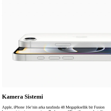
Kamera Sistemi
Apple, iPhone 16e’nin arka tarafında 48 Megapiksellik bir Fusion