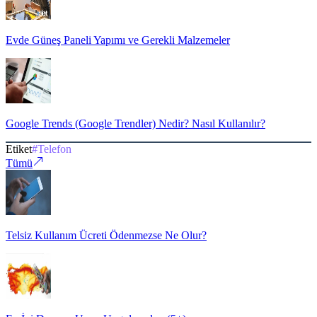
Evde Güneş Paneli Yapımı ve Gerekli Malzemeler
Google Trends (Google Trendler) Nedir? Nasıl Kullanılır?
Etiket
#
Telefon
Tümü
Telsiz Kullanım Ücreti Ödenmezse Ne Olur?