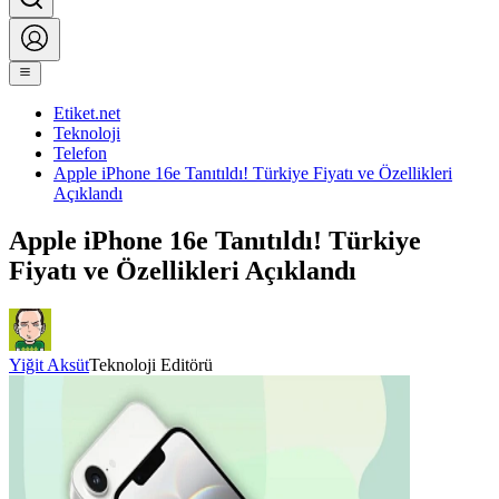
Etiket.net
Teknoloji
Telefon
Apple iPhone 16e Tanıtıldı! Türkiye Fiyatı ve Özellikleri
Açıklandı
Apple iPhone 16e Tanıtıldı! Türkiye
Fiyatı ve Özellikleri Açıklandı
Yiğit Aksüt
Teknoloji Editörü