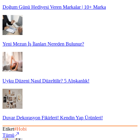
Doğum Günü Hediyesi Veren Markalar | 10+ Marka
Yeni Mezun İş İlanları Nereden Bulunur?
Uyku Düzeni Nasıl Düzeltilir? 5 Alışkanlık!
Duvar Dekorasyon Fikirleri! Kendin Yap Ürünleri!
Etiket
#
Hobi
Tümü