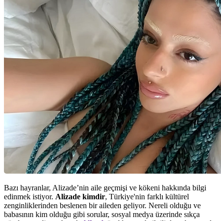
Bazı hayranlar, Alizade’nin aile geçmişi ve kökeni hakkında bilgi
edinmek istiyor.
Alizade kimdir
, Türkiye'nin farklı kültürel
zenginliklerinden beslenen bir aileden geliyor. Nereli olduğu ve
babasının kim olduğu gibi sorular, sosyal medya üzerinde sıkça