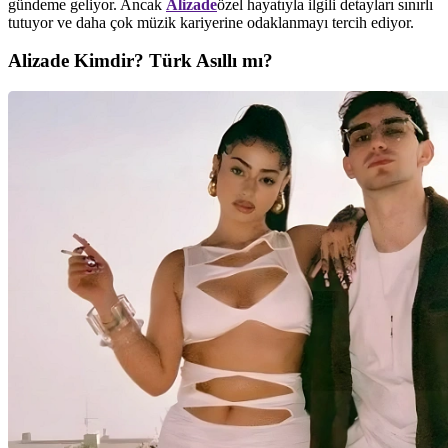
gündeme geliyor. Ancak
Alizade
özel hayatıyla ilgili detayları sınırlı
tutuyor ve daha çok müzik kariyerine odaklanmayı tercih ediyor.
Alizade Kimdir? Türk Asıllı mı?