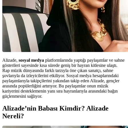
Alizade,
sosyal medya
platformlarında yaptığı paylaşımlar ve sahne
gösterileri sayesinde kısa sürede geniş bir hayran kitlesine ulaştı.
Rap müzik dünyasında farklı tarzıyla öne çıkan sanatçı, sahne
şovlarıyla da izleyicilerini etkiliyor. Sosyal medya hesaplarındaki
paylaşımlarıyla takipçilerini yakından takip eden Alizade, gençler
arasında popülerliğini artırıyor. Bu paylaşımlar onun müzik
kariyerini desteklemenin yanı sıra hayranlarıyla arasındaki bağın
güçlenmesini sağlıyor.
Alizade’nin Babası Kimdir? Alizade
Nereli?