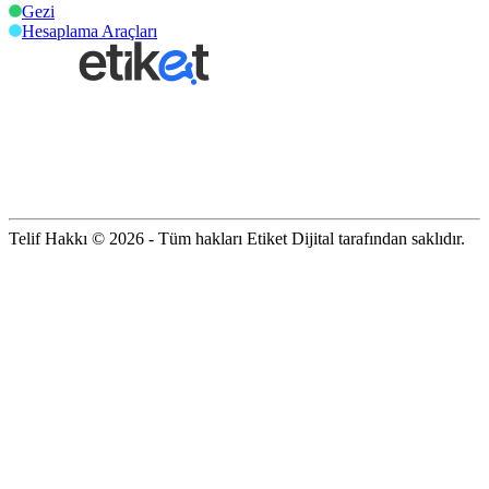
Gezi
Hesaplama Araçları
Telif Hakkı © 2026 - Tüm hakları Etiket Dijital tarafından saklıdır.