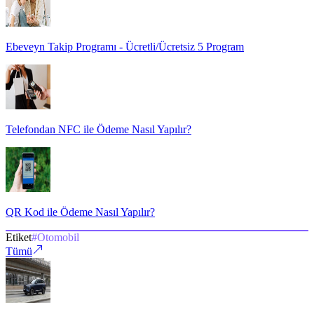
Ebeveyn Takip Programı - Ücretli/Ücretsiz 5 Program
Telefondan NFC ile Ödeme Nasıl Yapılır?
QR Kod ile Ödeme Nasıl Yapılır?
Etiket
#
Otomobil
Tümü