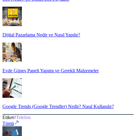
Dijital Pazarlama Nedir ve Nasıl Yapılır?
Evde Güneş Paneli Yapımı ve Gerekli Malzemeler
Google Trends (Google Trendler) Nedir? Nasıl Kullanılır?
Etiket
#
Telefon
Tümü