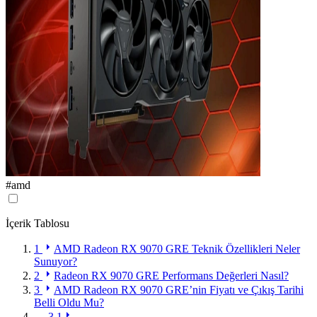
#
amd
İçerik Tablosu
1
AMD Radeon RX 9070 GRE Teknik Özellikleri Neler
Sunuyor?
2
Radeon RX 9070 GRE Performans Değerleri Nasıl?
3
AMD Radeon RX 9070 GRE’nin Fiyatı ve Çıkış Tarihi
Belli Oldu Mu?
3.1