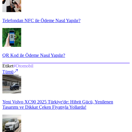
Telefondan NFC ile Ödeme Nasıl Yapılır?
QR Kod ile Ödeme Nasıl Yapılır?
Etiket
#
Otomobil
Tümü
Yeni Volvo XC90 2025 Türkiye'de: Hibrit Gücü, Yenilenen
Tasarımı ve Dikkat Çeken Fiyatıyla Yollarda!