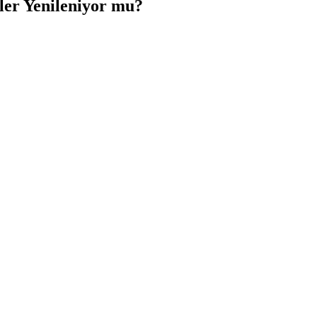
ler Yenileniyor mu?