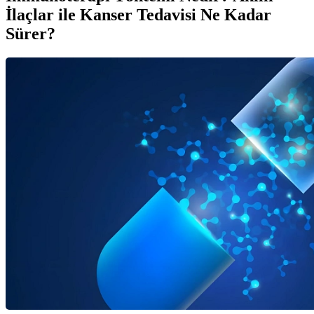
İlaçlar ile Kanser Tedavisi Ne Kadar
Sürer?