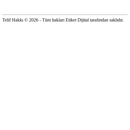
Telif Hakkı © 2026 - Tüm hakları Etiket Dijital tarafından saklıdır.