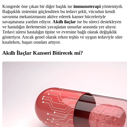
Kongrede öne çıkan bir diğer başlık ise
immunoterapi
yöntemiydi.
Bağışıklık sistemini güçlendiren bu tedavi şekli, vücudun kendi
savunma mekanizmasını aktive ederek kanser hücreleriyle
savaşmasına yardım ediyor.
Akıllı ilaçlar
ise bu süreci destekleyen
ve hastalığın ilerlemesini yavaşlatan unsurlar arasında yer alıyor.
Tedavi süresi hastalığın tipine ve evresine bağlı olarak değişiklik
gösteriyor. Ancak genel olarak erken teşhis ve uygun tedaviyle süre
kısalırken, başarı oranları artıyor.
Akıllı İlaçlar Kanseri Bitirecek mi?