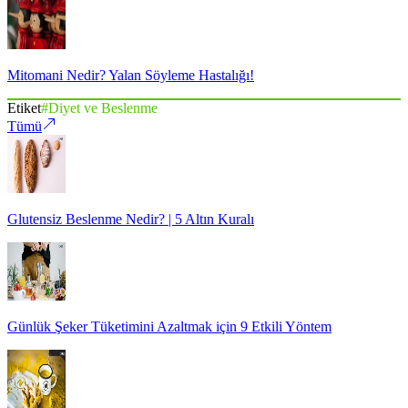
Mitomani Nedir? Yalan Söyleme Hastalığı!
Etiket
#
Diyet ve Beslenme
Tümü
Glutensiz Beslenme Nedir? | 5 Altın Kuralı
Günlük Şeker Tüketimini Azaltmak için 9 Etkili Yöntem