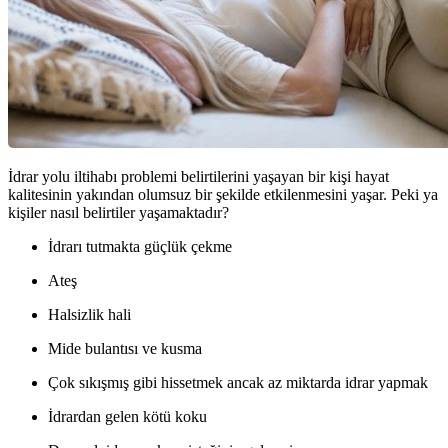
İdrar yolu iltihabı problemi belirtilerini yaşayan bir kişi hayat
kalitesinin yakından olumsuz bir şekilde etkilenmesini yaşar. Peki ya
kişiler nasıl belirtiler yaşamaktadır?
İdrarı tutmakta güçlük çekme
Ateş
Halsizlik hali
Mide bulantısı ve kusma
Çok sıkışmış gibi hissetmek ancak az miktarda idrar yapmak
İdrardan gelen kötü koku