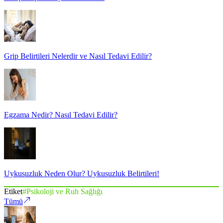
Grip Belirtileri Nelerdir ve Nasıl Tedavi Edilir?
Egzama Nedir? Nasıl Tedavi Edilir?
Uykusuzluk Neden Olur? Uykusuzluk Belirtileri!
Etiket
#
Psikoloji ve Ruh Sağlığı
Tümü