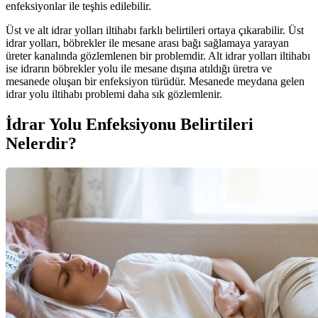
enfeksiyonlar ile teşhis edilebilir.
Üst ve alt idrar yolları iltihabı farklı belirtileri ortaya çıkarabilir. Üst
idrar yolları, böbrekler ile mesane arası bağı sağlamaya yarayan
üreter kanalında gözlemlenen bir problemdir. Alt idrar yolları iltihabı
ise idrarın böbrekler yolu ile mesane dışına atıldığı üretra ve
mesanede oluşan bir enfeksiyon türüdür. Mesanede meydana gelen
idrar yolu iltihabı problemi daha sık gözlemlenir.
İdrar Yolu Enfeksiyonu Belirtileri
Nelerdir?